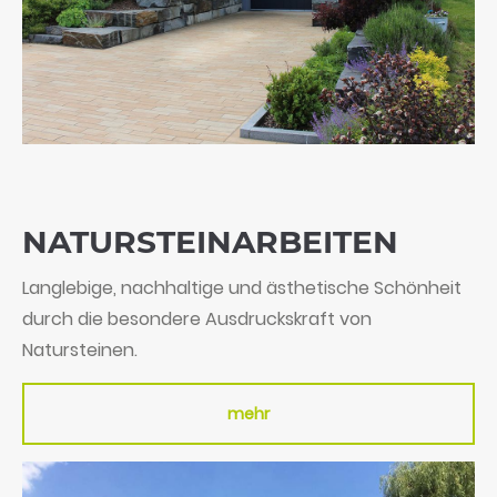
NATURSTEIN­ARBEITEN
Langlebige, nachhaltige und ästhetische Schönheit
durch die besondere Ausdruckskraft von
Natursteinen.
mehr