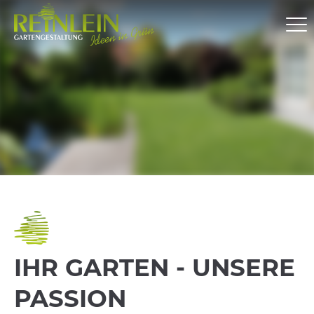
IHR GARTEN - UNSERE
PASSION