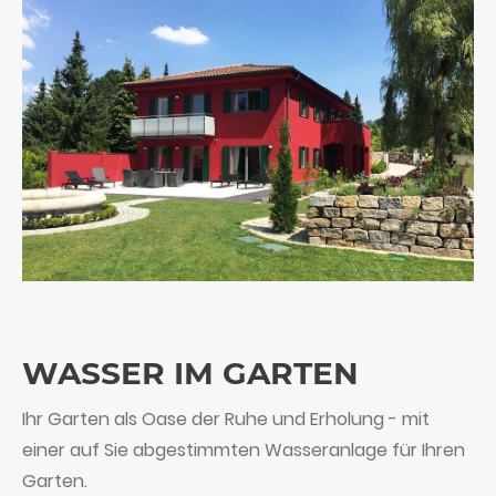
WASSER IM GARTEN
Ihr Garten als Oase der Ruhe und Erholung - mit
einer auf Sie abgestimmten Wasseranlage für Ihren
Garten.