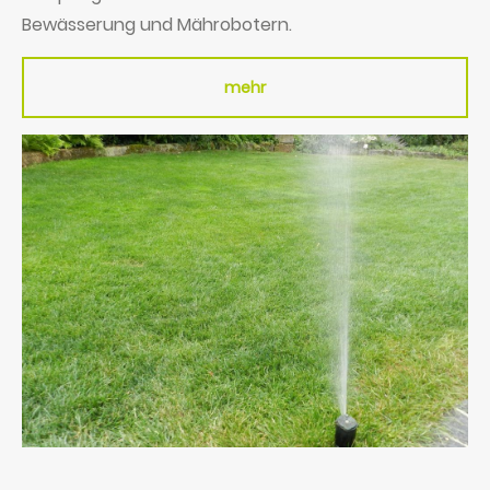
Bewässerung und Mährobotern.
mehr