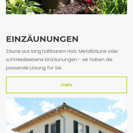
EIN­ZÄUNUNGEN
Zäune aus lang haltbarem Holz, Metallzäune oder
schmiedeeisene Einzäunungen - wir haben die
passende Lösung für Sie.
mehr