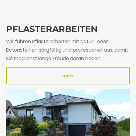
PFLASTER­ARBEITEN
Wir führen Pflasterarbeiten mit Natur- oder
Betonsteinen sorgfältig und professionell aus, damit
Sie möglichst lange Freude daran haben.
mehr