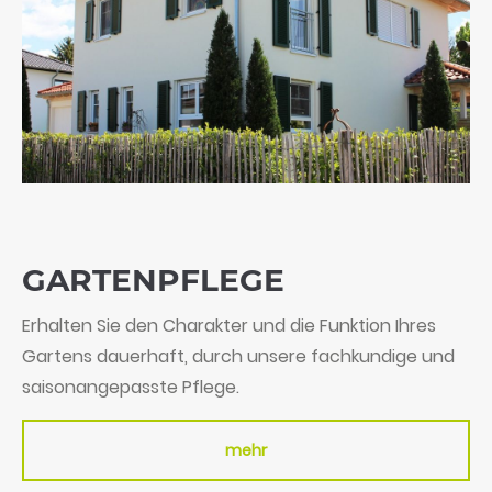
GARTEN­PFLEGE
Erhalten Sie den Charakter und die Funktion Ihres
Gartens dauerhaft, durch unsere fachkundige und
saisonangepasste Pflege.
mehr