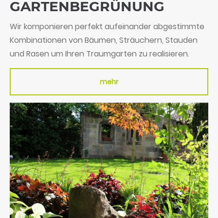
GARTEN­BEGRÜNUNG
Wir komponieren perfekt aufeinander abgestimmte
Kombinationen von Bäumen, Sträuchern, Stauden
und Rasen um Ihren Traumgarten zu realisieren.
mehr