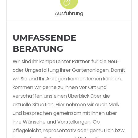
Ausführung
UMFASSENDE
BERATUNG
Wir sind Ihr kompetenter Partner für die Neu-
oder Umgestaltung Ihrer Gartenanlagen. Damit
wir Sie und Ihr Anliegen kennen lernen können,
kommen wir gerne zu Ihnen vor Ort und
verschaffen uns einen Überblick über die
aktuelle Situation. Hier nehmen wir auch Maß
und besprechen gemeinsam mit Ihnen über
Ihre Wünsche und Vorstellungen. Ob
pflegeleicht, repräsentativ oder gemütlich bzw.