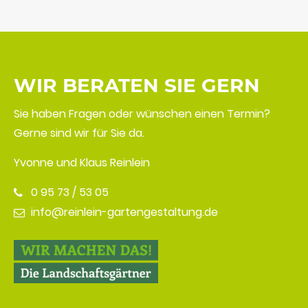
WIR BERATEN SIE GERN
Sie haben Fragen oder wünschen einen Termin?
Gerne sind wir für Sie da.
Yvonne und Klaus Reinlein
0 95 73 / 53 05
info@reinlein-gartengestaltung.de