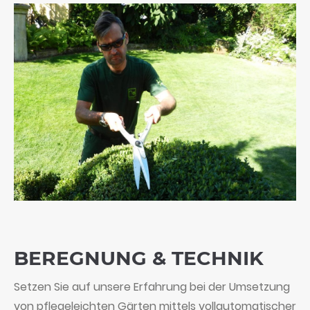
BEREGNUNG & TECHNIK
Setzen Sie auf unsere Erfahrung bei der Umsetzung
von pflegeleichten Gärten mittels vollautomatischer