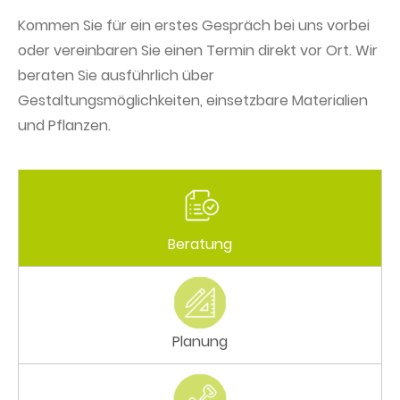
Kommen Sie für ein erstes Gespräch bei uns vorbei
oder vereinbaren Sie einen Termin direkt vor Ort. Wir
beraten Sie ausführlich über
Gestaltungsmöglichkeiten, einsetzbare Materialien
und Pflanzen.
Beratung
Planung